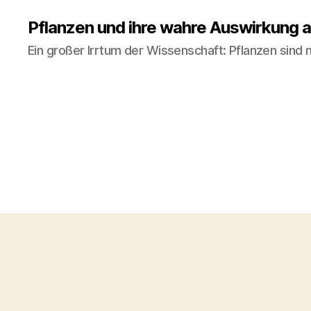
Pflanzen und ihre wahre Auswirkung a
Ein großer Irrtum der Wissenschaft: Pflanzen sind ni