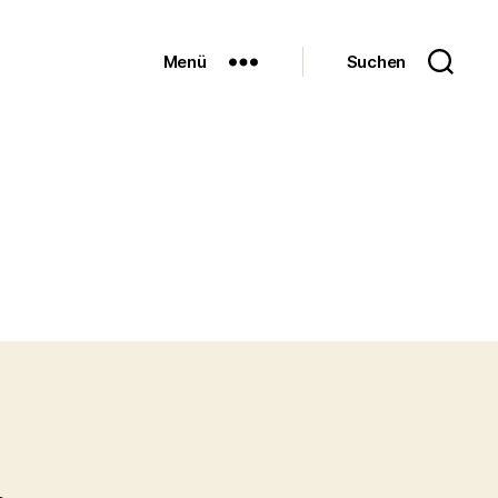
Menü
Suchen