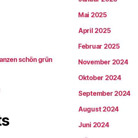
Mai 2025
April 2025
Februar 2025
lanzen schön grün
November 2024
Oktober 2024
!
September 2024
August 2024
ts
Juni 2024