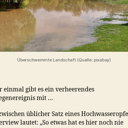
Überschwemmte Landschaft (Quelle: pixabay)
 einmal gibt es ein verheerendes
egenereignis mit …
zwischen üblicher Satz eines Hochwasseropfe
erview lautet: „So etwas hat es hier noch nie